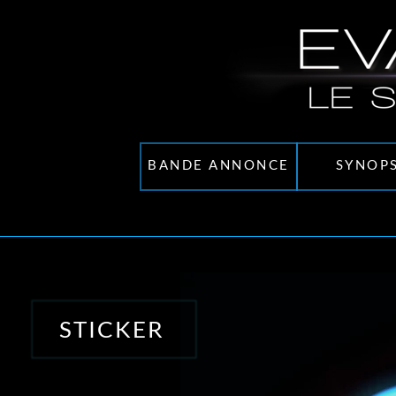
BANDE ANNONCE
SYNOPS
STICKER